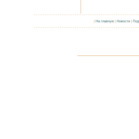
|
На главную
|
Новости
|
Под