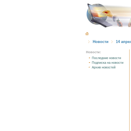
Новости
14 апре
Новости:
Последние новости
Подписка на новости
Архив новостей